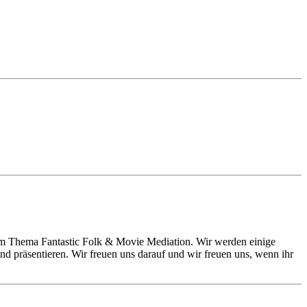
m Thema Fantastic Folk & Movie Mediation. Wir werden einige
nd präsentieren. Wir freuen uns darauf und wir freuen uns, wenn ihr