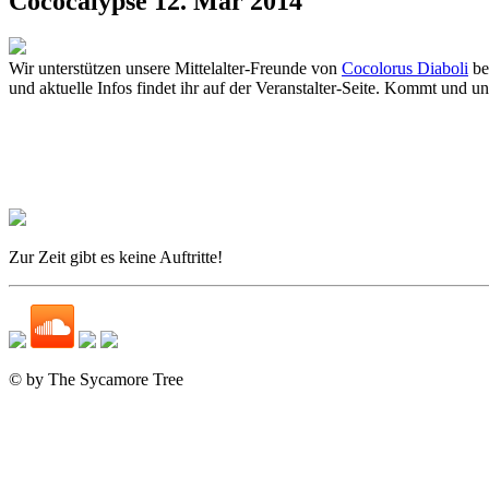
Cococalypse
12. Mar 2014
Wir unterstützen unsere Mittelalter-Freunde von
Cocolorus Diaboli
be
und aktuelle Infos findet ihr auf der Veranstalter-Seite. Kommt und 
Zur Zeit gibt es keine Auftritte!
© by The Sycamore Tree