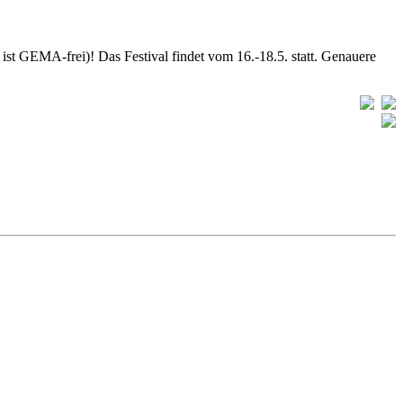
ist GEMA-frei)! Das Festival findet vom 16.-18.5. statt. Genauere